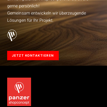
gerne persönlich!
Gemeinsam entwickeln wir überzeugende
Lösungen für Ihr Projekt.
JETZT KONTAKTIEREN