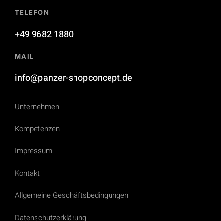
TELEFON
+49 9682 1880
MAIL
info@panzer-shopconcept.de
Unternehmen
Kompetenzen
Impressum
Kontakt
Allgemeine Geschäftsbedingungen
Datenschutzerklärung