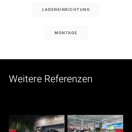
LADENEINRICHTUNG
MONTAGE
Weitere Referenzen