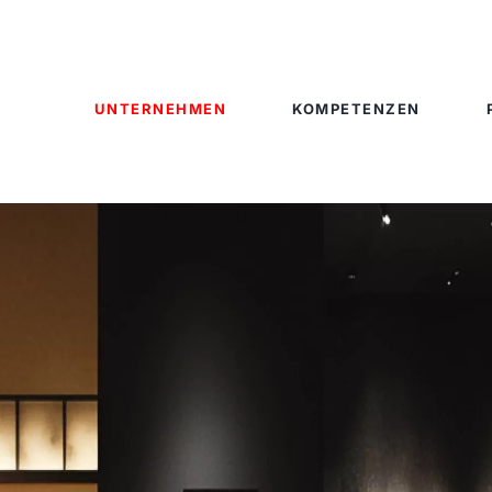
UNTERNEHMEN
KOMPETENZEN