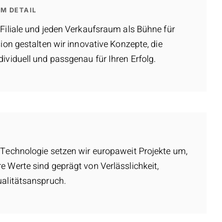
M DETAIL
Filiale und jeden Verkaufsraum als Bühne für
ion gestalten wir innovative Konzepte, die
ividuell und passgenau für Ihren Erfolg.
Technologie setzen wir europaweit Projekte um,
 Werte sind geprägt von Verlässlichkeit,
ualitätsanspruch.