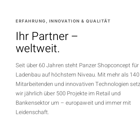
ERFAHRUNG, INNOVATION & QUALITÄT
Ihr Partner –
weltweit.
Seit über 60 Jahren steht Panzer Shopconcept für
Ladenbau auf höchstem Niveau. Mit mehr als 140
Mitarbeitenden und innovativen Technologien set
wir jährlich über 500 Projekte im Retail und
Bankensektor um – europaweit und immer mit
Leidenschaft.