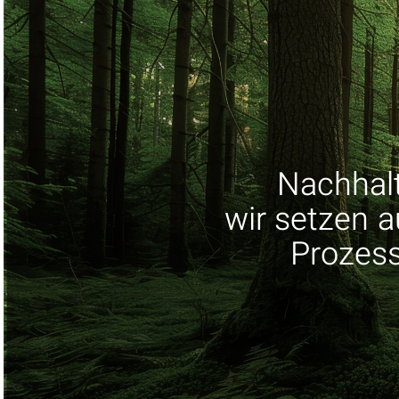
Nachhalt
wir setzen 
Prozess