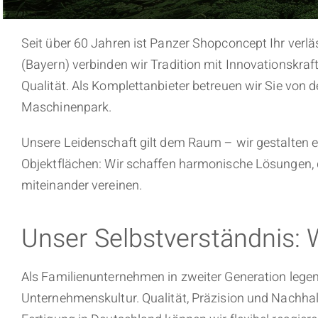
Seit über 60 Jahren ist Panzer Shopconcept Ihr verlä
(Bayern) verbinden wir Tradition mit Innovationskraf
Qualität. Als Komplettanbieter betreuen wir Sie vo
Maschinenpark.
Unsere Leidenschaft gilt dem Raum – wir gestalten e
Objektflächen: Wir schaffen harmonische Lösungen, 
miteinander vereinen.
Unser Selbstverständnis: 
Als Familienunternehmen in zweiter Generation lege
Unternehmenskultur. Qualität, Präzision und Nachhalt