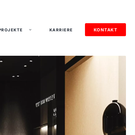
KONTAKT
PROJEKTE
KARRIERE