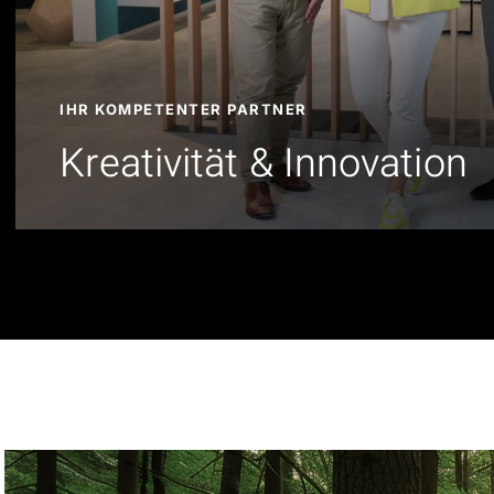
IHR KOMPETENTER PARTNER
Kreativität & Innovation