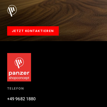
JETZT KONTAKTIEREN
TELEFON
+49 9682 1880