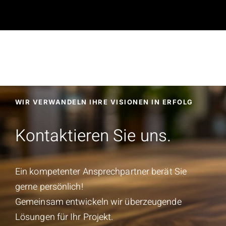
N
WIR VERWANDELN IHRE VISIONEN IN ERFOLG
Kontaktieren Sie uns.
Ein kompetenter Ansprechpartner berät Sie
gerne persönlich!
Gemeinsam entwickeln wir überzeugende
Lösungen für Ihr Projekt.