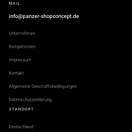
MAIL
info@panzer-shopconcept.de
Unternehmen
Kompetenzen
Impressum
Kontakt
Allgemeine Geschäftsbedingungen
Datenschutzerklärung
STANDORT
Deutschland