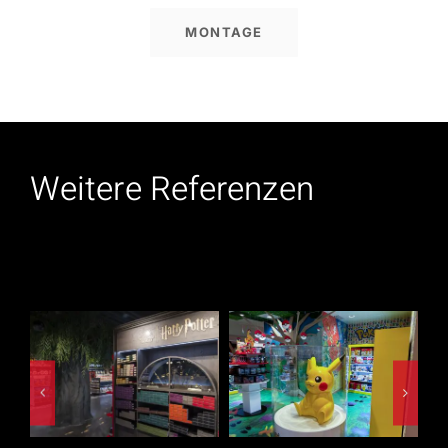
MONTAGE
Weitere Referenzen