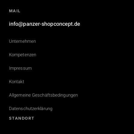
MAIL
info@panzer-shopconcept.de
Unternehmen
Kompetenzen
Impressum
Kontakt
Allgemeine Geschäftsbedingungen
Datenschutzerklärung
STANDORT