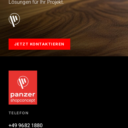
Lösungen für Ihr Projekt.
JETZT KONTAKTIEREN
TELEFON
+49 9682 1880