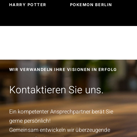
R
HARRY POTTER
POKEMON BERLIN
WIR VERWANDELN IHRE VISIONEN IN ERFOLG
Kontaktieren Sie uns.
Ein kompetenter Ansprechpartner berät Sie
gerne persönlich!
Gemeinsam entwickeln wir überzeugende